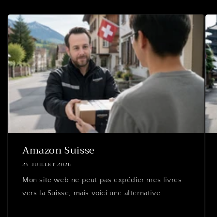
Amazon Suisse
25 JUILLET 2026
Mon site web ne peut pas expédier mes livres
vers la Suisse, mais voici une alternative.